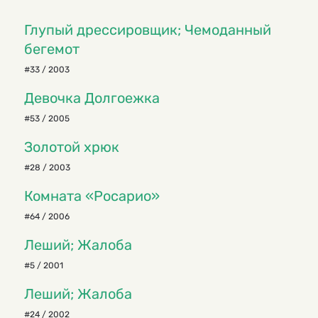
Глупый дрессировщик; Чемоданный
бегемот
#33 / 2003
Девочка Долгоежка
#53 / 2005
Золотой хрюк
#28 / 2003
Комната «Росарио»
#64 / 2006
Леший; Жалоба
#5 / 2001
Леший; Жалоба
#24 / 2002