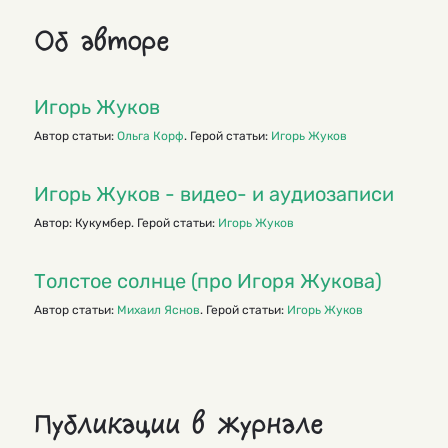
Об авторе
Игорь Жуков
Автор статьи:
Ольга Корф
. Герой статьи:
Игорь Жуков
Игорь Жуков - видео- и аудиозаписи
Автор: Кукумбер. Герой статьи:
Игорь Жуков
Толстое солнце (про Игоря Жукова)
Автор статьи:
Михаил Яснов
. Герой статьи:
Игорь Жуков
Публикации в журнале