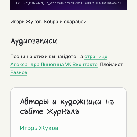
Игорь Жуков. Кобра и скарабей
Аудиозаписи
Песни на стихи вы найдете на
странице
Александра Пинегина VK Вконтакте
. Плейлист
Разное
Авторы и художники на
сайте журнала
Игорь Жуков