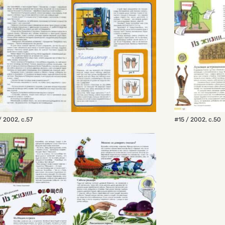
/ 2002
,
с.57
#15 / 2002
,
с.50