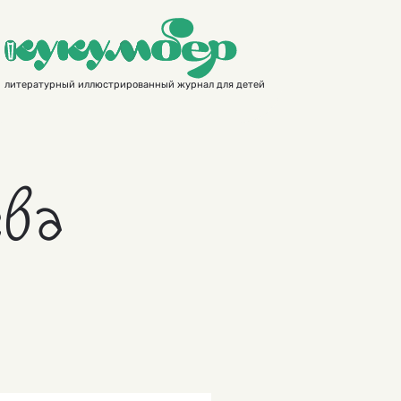
литературный иллюстрированный журнал для детей
ева