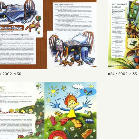
/ 2002
,
с.30
#24 / 2002
,
с.33