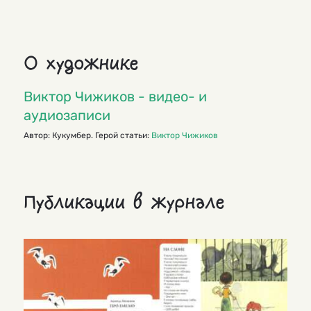
О художнике
Виктор Чижиков - видео- и
аудиозаписи
Автор: Кукумбер. Герой статьи:
Виктор Чижиков
Публикации в журнале