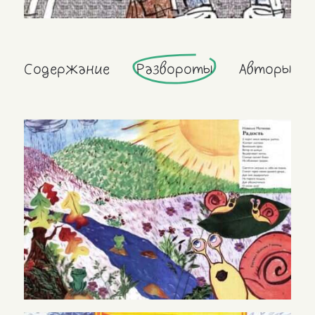
Содержание
Развороты
Авторы