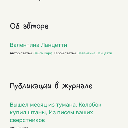
Об авторе
Валентина Ланцетти
Автор статьи:
Ольга Корф
. Герой статьи:
Валентина Ланцетти
Публикации в журнале
Вышел месяц из тумана, Колобок
купил штаны, Из писем ваших
сверстников