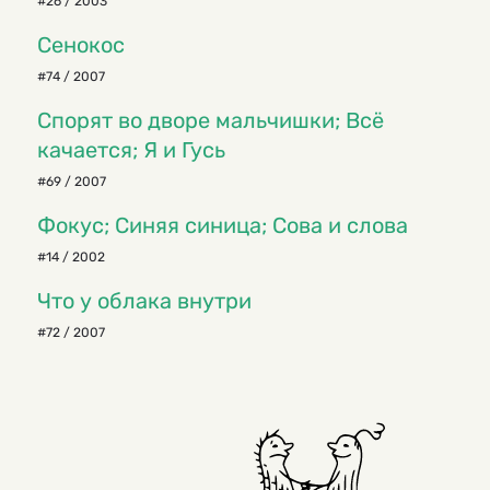
#26 / 2003
Сенокос
#74 / 2007
Спорят во дворе мальчишки; Всё
качается; Я и Гусь
#69 / 2007
Фокус; Синяя синица; Сова и слова
#14 / 2002
Что у облака внутри
#72 / 2007