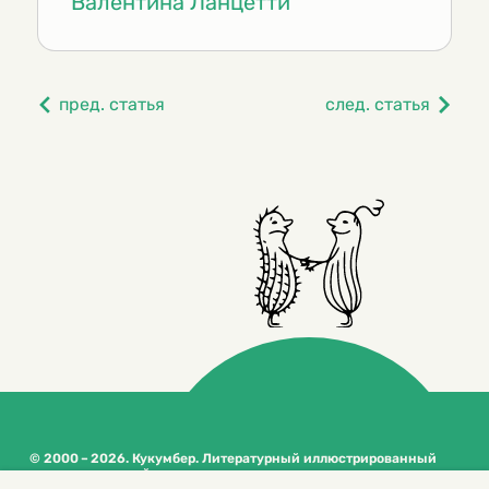
Валентина Ланцетти
пред. статья
след. статья
© 2000 – 2026. Кукумбер. Литературный иллюстрированный
журнал для детей