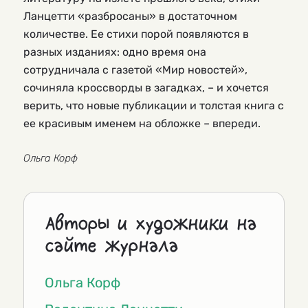
Ланцетти «разбросаны» в достаточном
количестве. Ее стихи порой появляются в
разных изданиях: одно время она
сотрудничала с газетой «Мир новостей»,
сочиняла кроссворды в загадках, – и хочется
верить, что новые публикации и толстая книга с
ее красивым именем на обложке – впереди.
Ольга Корф
Авторы и художники на
сайте журнала
Ольга Корф