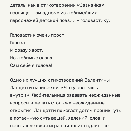
деталь, как в стихотворении «Зазнайка»,
посвященном одному из любимейших
персонажей детской поэзии – головастику:
Головастик очень прост –
Голова
И сразу хвост.
Но любимые слова:
Сам себе я голова!
Одно их лучших стихотворений Валентины
Ланцетти называется «Что у солнышка
внутри». Любительница задавать неожиданные
вопросы и делать столь же неожиданные
открытия, Ланцетти помогает детям проникнуть
в потаенную суть вещей, явлений, слов, и
простая детская игра приносит подлинное