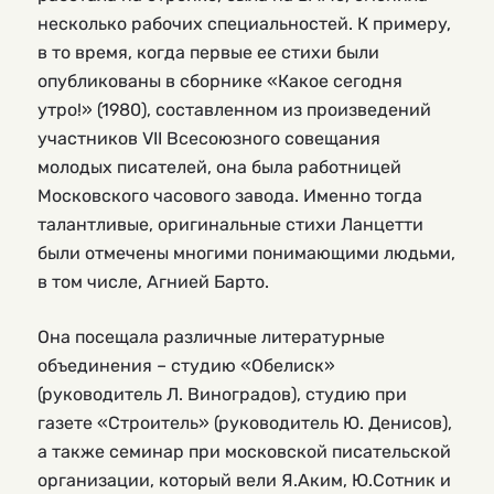
несколько рабочих специальностей. К примеру,
в то время, когда первые ее стихи были
опубликованы в сборнике «Какое сегодня
утро!» (1980), составленном из произведений
участников VII Всесоюзного совещания
молодых писателей, она была работницей
Московского часового завода. Именно тогда
талантливые, оригинальные стихи Ланцетти
были отмечены многими понимающими людьми,
в том числе, Агнией Барто.
Она посещала различные литературные
объединения – студию «Обелиск»
(руководитель Л. Виноградов), студию при
газете «Строитель» (руководитель Ю. Денисов),
а также семинар при московской писательской
организации, который вели Я.Аким, Ю.Сотник и