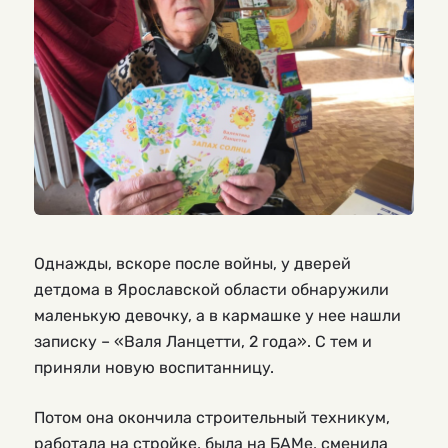
Однажды, вскоре после войны, у дверей
детдома в Ярославской области обнаружили
маленькую девочку, а в кармашке у нее нашли
записку – «Валя Ланцетти, 2 года». С тем и
приняли новую воспитанницу.
Потом она окончила строительный техникум,
работала на стройке, была на БАМе, сменила