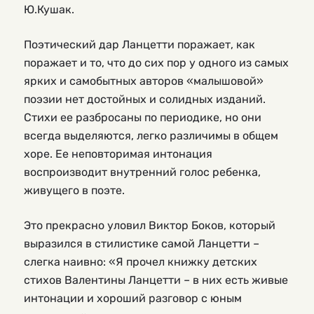
Ю.Кушак.
Поэтический дар Ланцетти поражает, как
поражает и то, что до сих пор у одного из самых
ярких и самобытных авторов «малышовой»
поэзии нет достойных и солидных изданий.
Стихи ее разбросаны по периодике, но они
всегда выделяются, легко различимы в общем
хоре. Ее неповторимая интонация
воспроизводит внутренний голос ребенка,
живущего в поэте.
Это прекрасно уловил Виктор Боков, который
выразился в стилистике самой Ланцетти –
слегка наивно: «Я прочел книжку детских
стихов Валентины Ланцетти – в них есть живые
интонации и хороший разговор с юным