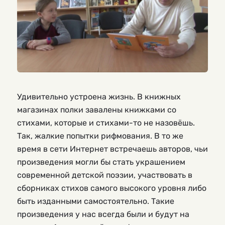
Удивительно устроена жизнь. В книжных
магазинах полки завалены книжками со
стихами, которые и стихами-то не назовёшь.
Так, жалкие попытки рифмования. В то же
время в сети Интернет встречаешь авторов, чьи
произведения могли бы стать украшением
современной детской поэзии, участвовать в
сборниках стихов самого высокого уровня либо
быть изданными самостоятельно. Такие
произведения у нас всегда были и будут на