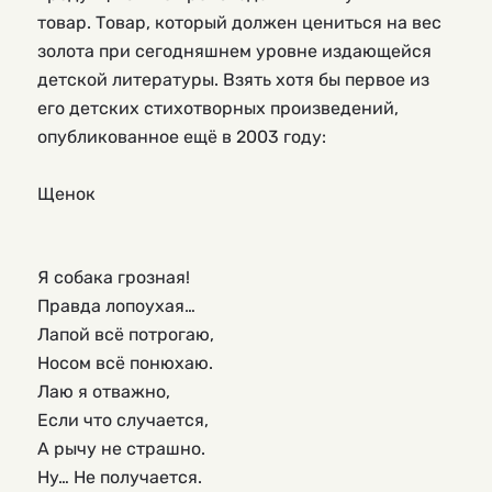
товар. Товар, который должен цениться на вес
золота при сегодняшнем уровне издающейся
детской литературы. Взять хотя бы первое из
его детских стихотворных произведений,
опубликованное ещё в 2003 году:
Щенок
Я собака грозная!
Правда лопоухая…
Лапой всё потрогаю,
Носом всё понюхаю.
Лаю я отважно,
Если что случается,
А рычу не страшно.
Ну… Не получается.