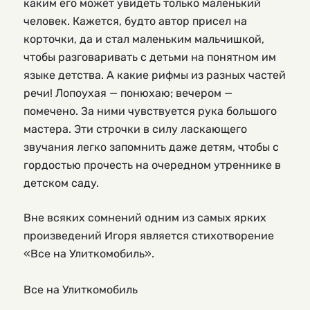
каким его может увидеть только маленький
человек. Кажется, будто автор присел на
корточки, да и стал маленьким мальчишкой,
чтобы разговаривать с детьми на понятном им
языке детства. А какие рифмы из разных частей
речи! Лопоухая — понюхаю; вечером —
помечено. За ними чувствуется рука большого
мастера. Эти строчки в силу ласкающего
звучания легко запомнить даже детям, чтобы с
гордостью прочесть на очередном утреннике в
детском саду.
Вне всяких сомнений одним из самых ярких
произведений Игоря является стихотворение
«Все на Улиткомобиль».
Все на Улиткомобиль