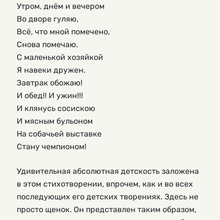
Утром, днём и вечером
Во дворе гуляю,
Всё, что мной помечено,
Снова помечаю.
С маленькой хозяйкой
Я навеки дружен.
Завтрак обожаю!
И обед!! И ужин!!!
И клянусь сосискою
И мясным бульоном
На собачьей выставке
Стану чемпионом!
Удивительная абсолютная детскость заложена
в этом стихотворении, впрочем, как и во всех
последующих его детских творениях. Здесь не
просто щенок. Он представлен таким образом,