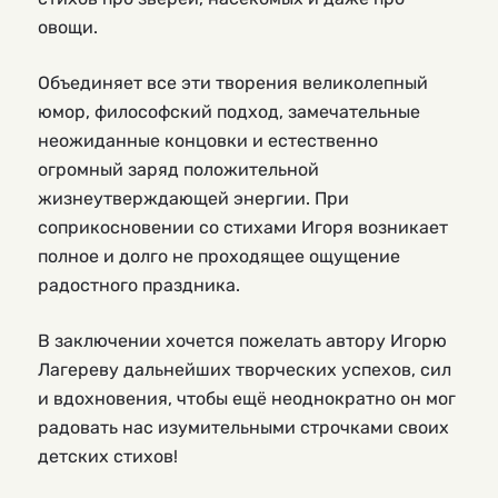
овощи.
Объединяет все эти творения великолепный
юмор, философский подход, замечательные
неожиданные концовки и естественно
огромный заряд положительной
жизнеутверждающей энергии. При
соприкосновении со стихами Игоря возникает
полное и долго не проходящее ощущение
радостного праздника.
В заключении хочется пожелать автору Игорю
Лагереву дальнейших творческих успехов, сил
и вдохновения, чтобы ещё неоднократно он мог
радовать нас изумительными строчками своих
детских стихов!