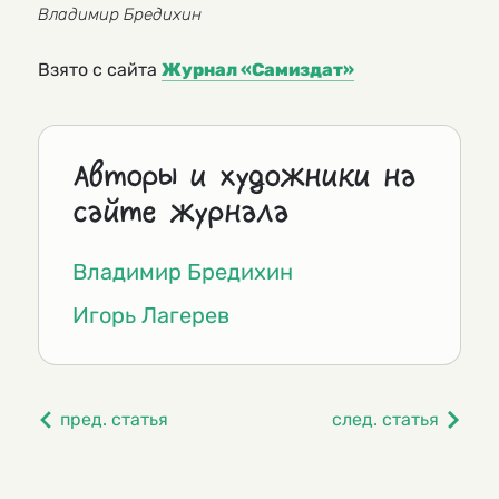
Владимир Бредихин
Взято с сайта
Журнал «Самиздат»
Авторы и художники на
сайте журнала
Владимир Бредихин
Игорь Лагерев
пред. статья
след. статья