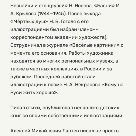
Незнайки и его друзей» Н. Носова, «Басни» И.
А. Крылова (1944—1945). После выхода
«Мёртвых душ» Н. В. Гоголя с его
иллюстрациями был избран членом-
корреспондентом академии художеств].
Сотрудничал в журнале «Весёлые картинки» с
момента его основания. Работы художника
находятся во многих региональных музеях, а
также в частных коллекциях в России и за
рубежом. Последней работой стали
иллюстрации к поэме Н. А. Некрасова «Кому на
Руси жить хорошо».
Писал стихи, опубликовал несколько детских
книг со своими собственными иллюстрациями.
Алексей Михайлович Лаптев писал не просто