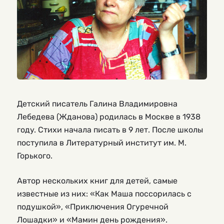
Детский писатель Галина Владимировна
Лебедева (Жданова) родилась в Москве в 1938
году. Стихи начала писать в 9 лет. После школы
поступила в Литературный институт им. М.
Горького.
Автор нескольких книг для детей, самые
известные из них: «Как Маша поссорилась с
подушкой», «Приключения Огуречной
Лошадки» и «Мамин день рождения».