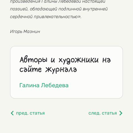
произведения Галины Лебедевой настоящей
поэзией, обладающей подлинной внутренней
сердечной привлекательностью».
Игорь Мазнин
Авторы и художники на
сайте журнала
Галина Лебедева
пред. статья
след. статья