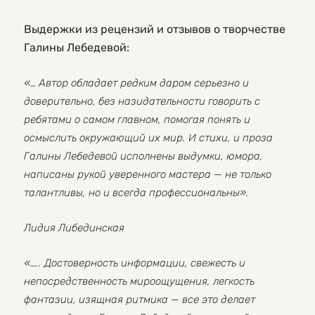
Выдержки из рецензий и отзывов о творчестве
Галины Лебедевой:
«… Автор обладает редким даром серьезно и
доверительно, без назидательности говорить с
ребятами о самом главном, помогая понять и
осмыслить окружающий их мир. И стихи, и проза
Галины Лебедевой исполнены выдумки, юмора,
написаны рукой уверенного мастера — не только
талантливы, но и всегда профессиональны».
Лидия Либединская
«….. Достоверность информации, свежесть и
непосредственность мироощущения, легкость
фантазии, изящная ритмика — все это делает