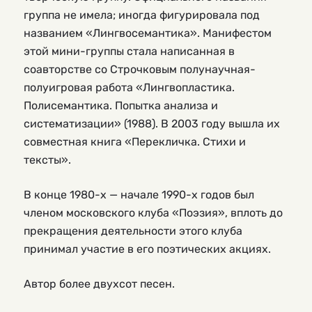
группа не имела; иногда фигурировала под
названием «Лингвосемантика». Манифестом
этой мини-группы стала написанная в
соавторстве со Строчковым полунаучная-
полуигровая работа «Лингвопластика.
Полисемантика. Попытка анализа и
систематизации» (1988). В 2003 году вышла их
совместная книга «Перекличка. Стихи и
тексты».
В конце 1980-х — начале 1990-х годов был
членом московского клуба «Поэзия», вплоть до
прекращения деятельности этого клуба
принимал участие в его поэтических акциях.
Автор более двухсот песен.