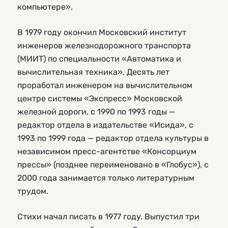
компьютере».
В 1979 году окончил Московский институт
инженеров железнодорожного транспорта
(МИИТ) по специальности «Автоматика и
вычислительная техника». Десять лет
проработал инженером на вычислительном
центре системы «Экспресс» Московской
железной дороги, с 1990 по 1993 годы —
редактор отдела в издательстве «Исида», с
1993 по 1999 года — редактор отдела культуры в
независимом пресс-агентстве «Консорциум
прессы» (позднее переименовано в «Глобус»), с
2000 года занимается только литературным
трудом.
Стихи начал писать в 1977 году. Выпустил три