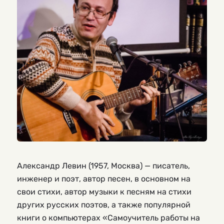
Александр Левин (1957, Москва) — писатель,
инженер и поэт, автор песен, в основном на
свои стихи, автор музыки к песням на стихи
других русских поэтов, а также популярной
книги о компьютерах «Самоучитель работы на