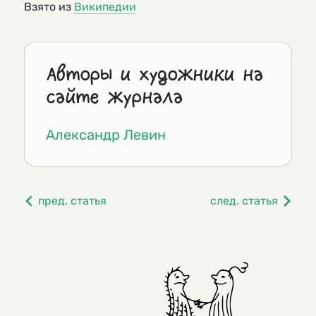
Взято из
Википедии
Авторы и художники на
сайте журнала
Александр Левин
пред. статья
след. статья