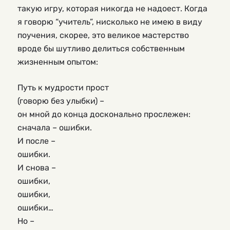
такую игру, которая никогда не надоест. Когда
я говорю “учитель”, нисколько не имею в виду
поучения, скорее, это великое мастерство
вроде бы шутливо делиться собственным
жизненным опытом:
Путь к мудрости прост
(говорю без улыбки) –
он мной до конца досконально прослежен:
сначала – ошибки.
И после –
ошибки.
И снова –
ошибки,
ошибки,
ошибки…
Но –