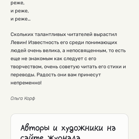
реже,
и реже,
и реже…
Скольких талантливых читателей вырастил
Левин! Известность его среди понимающих
людей очень велика, а непосвященным, то есть
еще не знакомым как следует с его
творчеством, очень советую читать его стихи и
переводы. Радость они вам принесут
непременно!
Ольга Корф
Авторы и художники на
сайте журнала