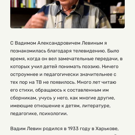
С Вадимом Александровичем Левиным я
познакомилась благодаря телевидению. Было
время, когда он вел замечательные передачи, в
которых учил детей понимать поэзию. Ничего
остроумнее и педагогически значительнее с
тех пор на ТВ не появилось. Много лет читаю
его стихи, обращаюсь к составленным им
сборникам, учусь у него, как многие другие,
имеющие отношение к детям, литературе,
педагогике, психологии.
Вадим Левин родился в 1933 году в Харькове,