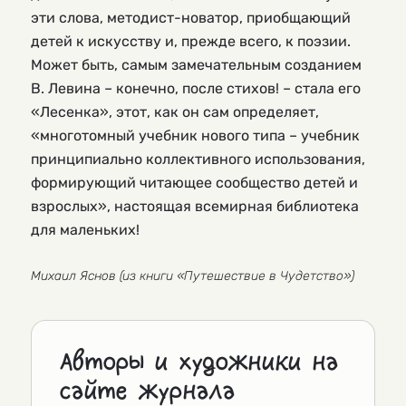
эти слова, методист-новатор, приобщающий
детей к искусству и, прежде всего, к поэзии.
Может быть, самым замечательным созданием
В. Левина – конечно, после стихов! – стала его
«Лесенка», этот, как он сам определяет,
«многотомный учебник нового типа – учебник
принципиально коллективного использования,
формирующий читающее сообщество детей и
взрослых», настоящая всемирная библиотека
для маленьких!
Михаил Яснов (из книги «Путешествие в Чудетство»)
Авторы и художники на
сайте журнала