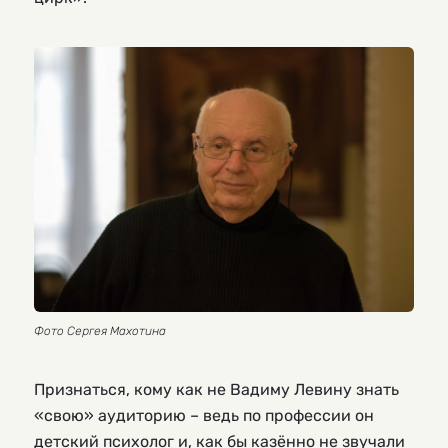
Фото Сергея Махотина
Признаться, кому как не Вадиму Левину знать
«свою» аудиторию – ведь по профессии он
детский психолог и, как бы казённо не звучали