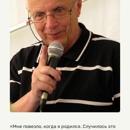
«Мне повезло, когда я родился. Случилось это