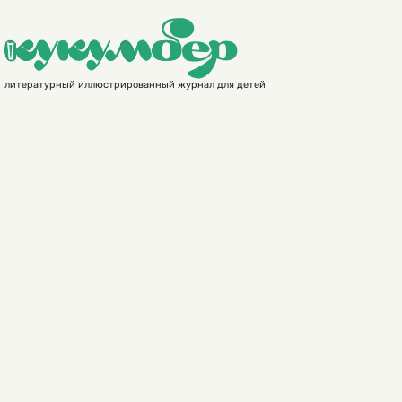
литературный иллюстрированный журнал для детей