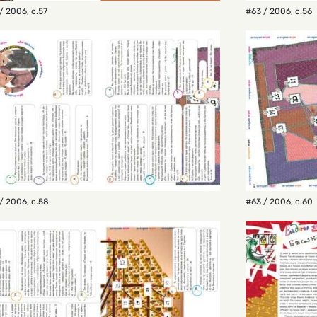
/ 2006
,
с.57
#63 / 2006
,
с.56
/ 2006
,
с.58
#63 / 2006
,
с.60