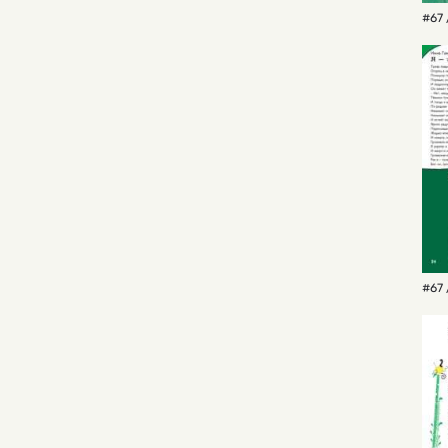
#67 
#67 