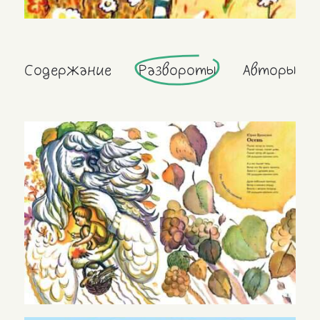
Содержание
Развороты
Авторы