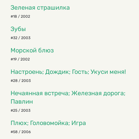
Зеленая страшилка
#18 / 2002
Зубы
#32 / 2003
Морской блюз
#19 / 2002
Настроень; Дождик; Гость; Укуси меня!
#28 / 2003
Нечаянная встреча; Железная дорога;
Павлин
#25 / 2003
Плюх; Головомойка; Игра
#58 / 2006