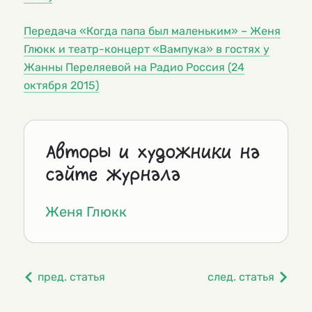
Передача «Когда папа был маленьким» – Женя
Глюкк и театр-концерт «Вампука» в гостях у
Жанны Переляевой на Радио Россия (24
октября 2015)
Авторы и художники на
сайте журнала
Женя Глюкк
пред. статья
след. статья