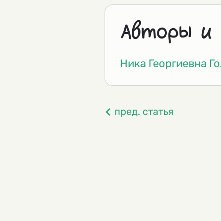
Авторы и
Ника Георгиевна Г
пред. статья