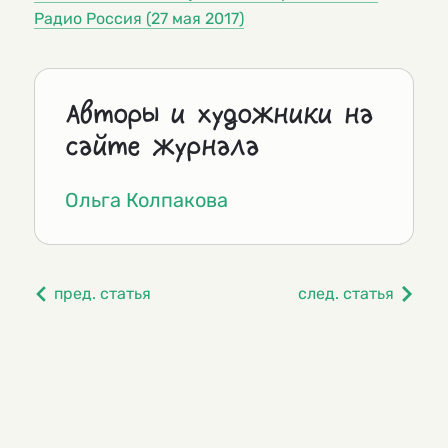
Радио Россия (27 мая 2017)
Авторы и художники на
сайте журнала
Ольга Колпакова
пред. статья
след. статья