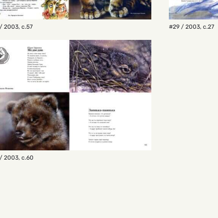
/ 2003
,
с.57
#29 / 2003
,
с.27
/ 2003
,
с.60