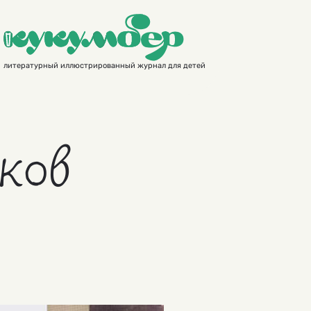
литературный иллюстрированный журнал для детей
ков