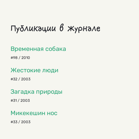
Публикации в журнале
Временная собака
#98 / 2010
Жестокие люди
#32 / 2003
Загадка природы
#31 / 2003
Микекешин нос
#33 / 2003