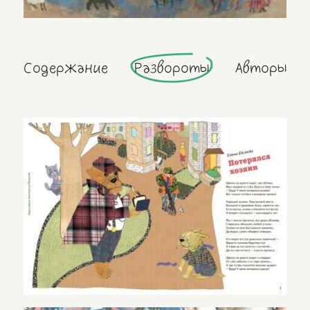
Содержание
Развороты
Авторы