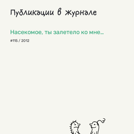
Публикации в журнале
Насекомое, ты залетело ко мне…
#115 / 2012