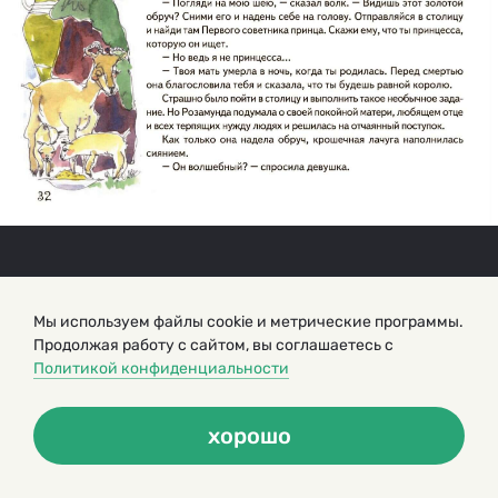
Мы используем файлы cookie и метрические программы.
Продолжая работу с сайтом, вы соглашаетесь с
Политикой конфиденциальности
хорошо