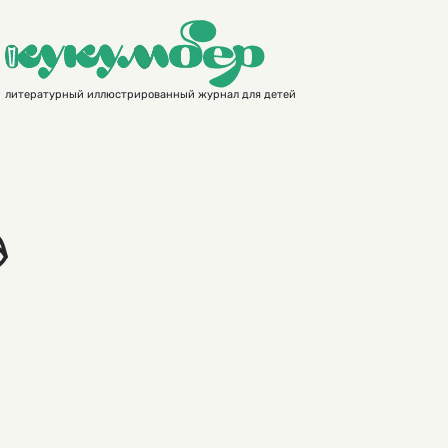
литературный иллюстрированный журнал для детей
а