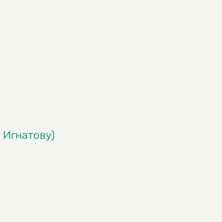
 Игнатову)