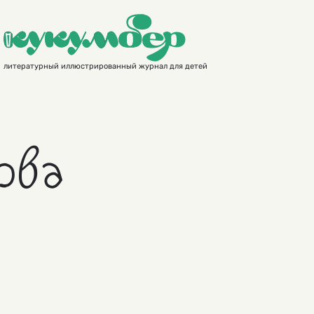
литературный иллюстрированный журнал для детей
ова