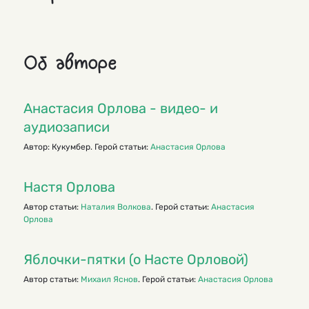
Об авторе
Анастасия Орлова - видео- и
аудиозаписи
Автор: Кукумбер. Герой статьи:
Анастасия Орлова
Настя Орлова
Автор статьи:
Наталия Волкова
. Герой статьи:
Анастасия
Орлова
Яблочки-пятки (о Насте Орловой)
Автор статьи:
Михаил Яснов
. Герой статьи:
Анастасия Орлова