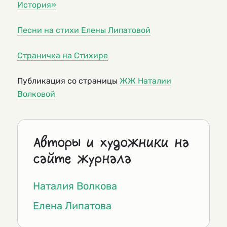
История»
Песни на стихи Елены Липатовой
Страничка на Стихире
Публикация со страницы
ЖЖ Наталии
Волковой
Авторы и художники на
сайте журнала
Наталия Волкова
Елена Липатова