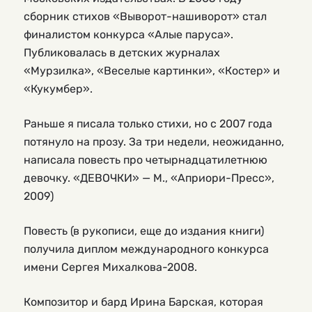
сборник стихов «Выворот-нашиворот» стал
финалистом конкурса «Алые паруса».
Публиковалась в детских журналах
«Мурзилка», «Веселые картинки», «Костер» и
«Кукумбер».
Раньше я писала только стихи, но с 2007 года
потянуло на прозу. За три недели, неожиданно,
написала повесть про четырнадцатилетнюю
девочку. «ДЕВОЧКИ» — М., «Априори-Пресс»,
2009)
Повесть (в рукописи, еще до издания книги)
получила диплом международного конкурса
имени Сергея Михалкова-2008.
Композитор и бард Ирина Барская, которая