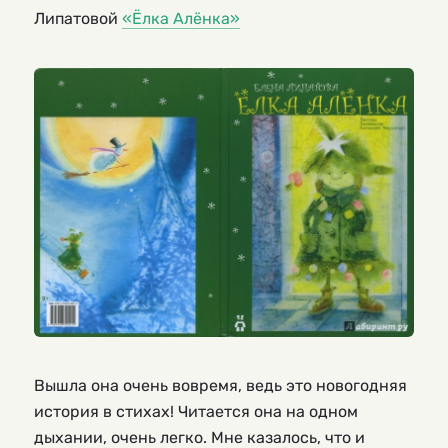
Липатовой
«Ёлка Алёнка»
Вышла она очень вовремя, ведь это новогодняя
история в стихах! Читается она на одном
дыхании, очень легко. Мне казалось, что и