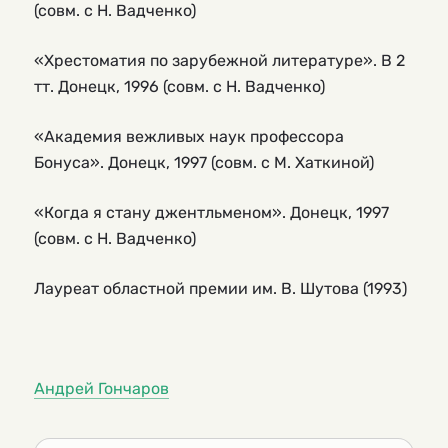
(совм. с Н. Вадченко)
«Хрестоматия по зарубежной литературе». В 2
тт. Донецк, 1996 (совм. с Н. Вадченко)
«Академия вежливых наук профессора
Бонуса». Донецк, 1997 (совм. с М. Хаткиной)
«Когда я стану джентльменом». Донецк, 1997
(совм. с Н. Вадченко)
Лауреат областной премии им. В. Шутова (1993)
Андрей Гончаров