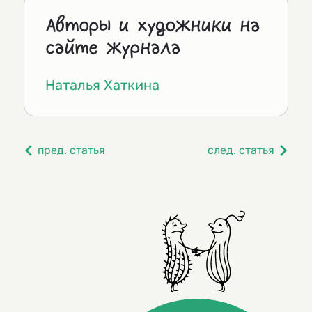
Авторы и художники на
сайте журнала
Наталья Хаткина
пред. статья
след. статья