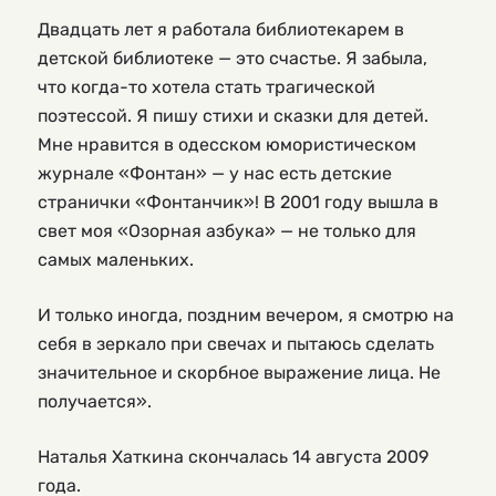
Двадцать лет я работала библиотекарем в
детской библиотеке — это счастье. Я забыла,
что когда-то хотела стать трагической
поэтессой. Я пишу стихи и сказки для детей.
Мне нравится в одесском юмористическом
журнале «Фонтан» — у нас есть детские
странички «Фонтанчик»! В 2001 году вышла в
свет моя «Озорная азбука» — не только для
самых маленьких.
И только иногда, поздним вечером, я смотрю на
себя в зеркало при свечах и пытаюсь сделать
значительное и скорбное выражение лица. Не
получается».
Наталья Хаткина скончалась 14 августа 2009
года.