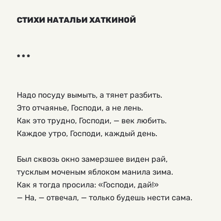
СТИХИ НАТАЛЬИ ХАТКИНОЙ
* * *
Надо посуду вымыть, а тянет разбить.
Это отчаянье, Господи, а не лень.
Как это трудно, Господи, — век любить.
Каждое утро, Господи, каждый день.
Был сквозь окно замерзшее виден рай,
тусклым моченым яблоком манила зима.
Как я тогда просила: «Господи, дай!»
— На, — отвечал, — только будешь нести сама.