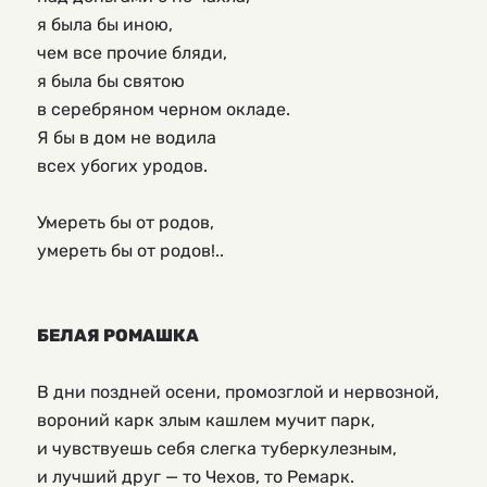
я была бы иною,
чем все прочие бляди,
я была бы святою
в серебряном черном окладе.
Я бы в дом не водила
всех убогих уродов.
Умереть бы от родов,
умереть бы от родов!..
БЕЛАЯ РОМАШКА
В дни поздней осени, промозглой и нервозной,
вороний карк злым кашлем мучит парк,
и чувствуешь себя слегка туберкулезным,
и лучший друг — то Чехов, то Ремарк.