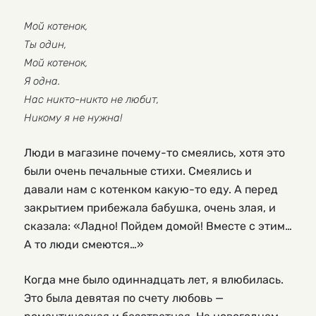
Мой котенок,
Ты один,
Мой котенок,
Я одна.
Нас никто-никто не любит,
Никому я не нужна!
Люди в магазине почему-то смеялись, хотя это
были очень печальные стихи. Смеялись и
давали нам с котенком какую-то еду. А перед
закрытием прибежала бабушка, очень злая, и
сказала: «Ладно! Пойдем домой! Вместе с этим…
А то люди смеются…»
Когда мне было одиннадцать лет, я влюбилась.
Это была девятая по счету любовь —