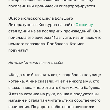
поколениями иронически гипертрофируется.
Обзор июльского цикла Большого
Литературного Конкурса на сайте
Стихи.ру
стал одним из ее последних произведений. Она
прислала его вечером 11 августа, извиняясь, что
немного запоздала. Приболела. Кто мог
подумать?
Наталья Хаткина пишет о себе:
«Когда мне было пять лет, я подобрала на улице
котенка. А мне сказали: «Нет и никогда!» А кто
сказал, неважно, хотя это были мама и бабушка.
Я взяла котенка на руки, пошла в продуктовый
магазин и стала там читать стихи собственного
сочинения. По дороге собственно сочинила: