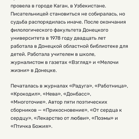
провела в городе Каган, в Узбекистане.
Писательницей становиться не собиралась, но
судьба распорядилась иначе. После окончания
филологического факультета Донецкого
университета в 1978 году двадцать лет
работала в Донецкой областной библиотеке для
детей. Работала учителем в школе,
журналистом в газетах «Взгляд» и «Мелочи
жизни» в Донецке.
Печаталась в журналах «Радуга», «Работница»,
«Крокодил», «Нева», «Донбасс»,
«Многоточие». Автор пяти поэтических
сборников — «Прикосновение», «От сердца к
сердцу», «Лекарство от любви», «Поэмы» и
«Птичка Божия».