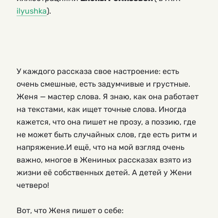
ilyushka
).
У каждого рассказа свое настроение: есть
очень смешные, есть задумчивые и грустные.
Женя — мастер слова. Я знаю, как она работает
на текстами, как ищет точные слова. Иногда
кажется, что она пишет не прозу, а поэзию, где
не может быть случайных слов, где есть ритм и
напряжение.И ещё, что на мой взгляд очень
важно, многое в Жениных рассказах взято из
жизни её собственных детей. А детей у Жени
четверо!
Вот, что Женя пишет о себе: