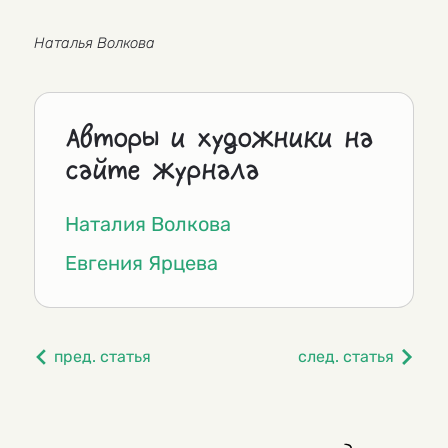
Наталья Волкова
Авторы и художники на
сайте журнала
Наталия Волкова
Евгения Ярцева
пред. статья
след. статья