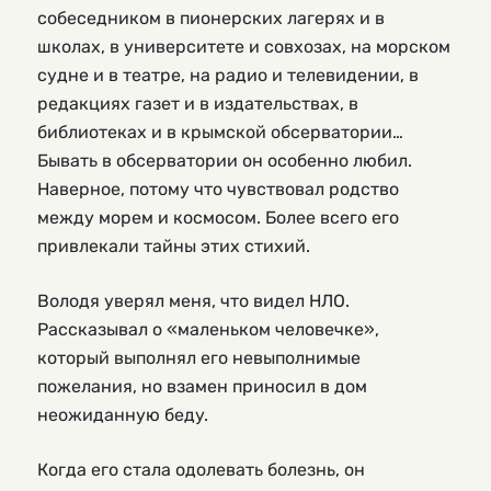
собеседником в пионерских лагерях и в
школах, в университете и совхозах, на морском
судне и в театре, на радио и телевидении, в
редакциях газет и в издательствах, в
библиотеках и в крымской обсерватории…
Бывать в обсерватории он особенно любил.
Наверное, потому что чувствовал родство
между морем и космосом. Более всего его
привлекали тайны этих стихий.
Володя уверял меня, что видел НЛО.
Рассказывал о «маленьком человечке»,
который выполнял его невыполнимые
пожелания, но взамен приносил в дом
неожиданную беду.
Когда его стала одолевать болезнь, он