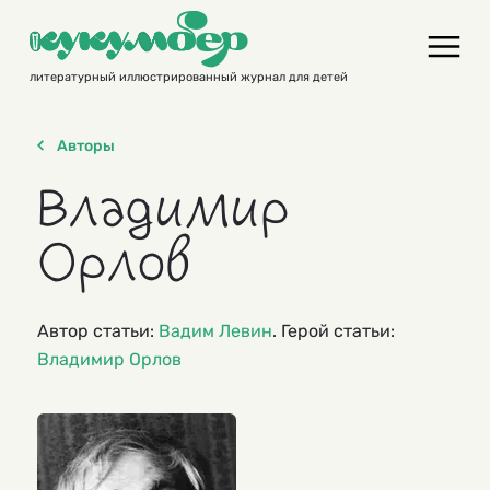
Skip
to
content
литературный иллюстрированный журнал для детей
Авторы
Владимир
Орлов
Автор статьи:
Вадим Левин
. Герой статьи:
Владимир Орлов