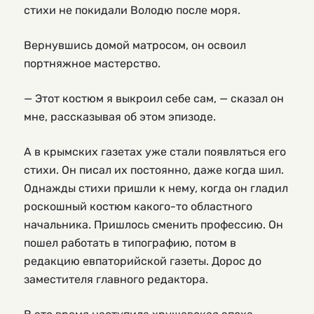
стихи не покидали Володю после моря.
Вернувшись домой матросом, он освоил
портняжное мастерство.
— Этот костюм я выкроил себе сам, — сказал он
мне, рассказывая об этом эпизоде.
А в крымских газетах уже стали появляться его
стихи. Он писал их постоянно, даже когда шил.
Однажды стихи пришли к нему, когда он гладил
роскошный костюм какого-то областного
начальника. Пришлось сменить профессию. Он
пошел работать в типографию, потом в
редакцию евпаторийской газеты. Дорос до
заместителя главного редактора.