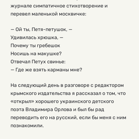
журнале симпатичное стихотворение и
перевел маленькой москвичке:
— Ой ты, Петя-петушок, —
Удивилась хрюшка, —
Почему ты гребешок
Носишь на макушке?
Отвечал Петух свинье:
— Где же взять карманы мне?
На следующий день в разговоре с редактором
крымского издательства я рассказал о том, что
«открыл» хорошего украинского детского
поэта Владимира Орлова и был бы рад
переводить его на русский, если бы меня с ним
познакомили.