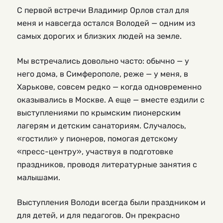
С первой встречи Владимир Орлов стал для
меня и навсегда остался Володей — одним из
самых дорогих и близких людей на земле.
Мы встречались довольно часто: обычно — у
него дома, в Симферополе, реже — у меня, в
Харькове, совсем редко — когда одновременно
оказывались в Москве. А еще — вместе ездили с
выступлениями по крымским пионерским
лагерям и детским санаториям. Случалось,
«гостили» у пионеров, помогая детскому
«пресс-центру», участвуя в подготовке
праздников, проводя литературные занятия с
малышами.
Выступления Володи всегда были праздником и
для детей, и для педагогов. Он прекрасно