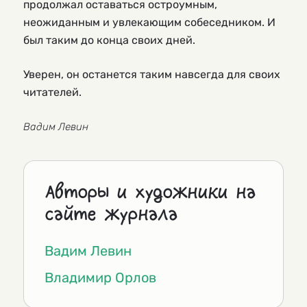
продолжал оставаться остроумным,
неожиданным и увлекающим собеседником. И
был таким до конца своих дней.
Уверен, он останется таким навсегда для своих
читателей.
Вадим Левин
Авторы и художники на
сайте журнала
Вадим Левин
Владимир Орлов