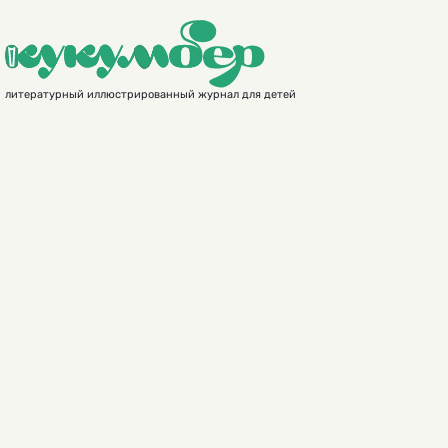
литературный иллюстрированный журнал для детей