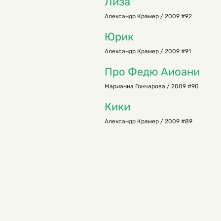
Лиза
Александр Крамер / 2009 #92
Юрик
Александр Крамер / 2009 #91
Про Федю Аиоани
Марианна Гончарова / 2009 #90
Кики
Александр Крамер / 2009 #89