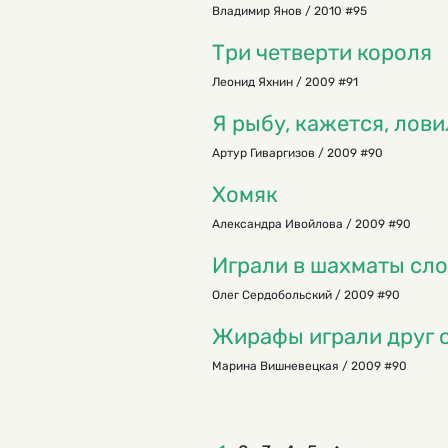
Владимир Янов / 2010 #95
Три четверти короля
Леонид Яхнин / 2009 #91
Я рыбу, кажется, лови
Артур Гиваргизов / 2009 #90
Хомяк
Александра Ивойлова / 2009 #90
Играли в шахматы сл
Олег Сердобольский / 2009 #90
Жирафы играли друг с
Марина Вишневецкая / 2009 #90