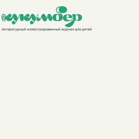
литературный иллюстрированный журнал для детей