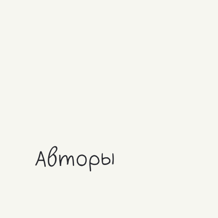
Авторы