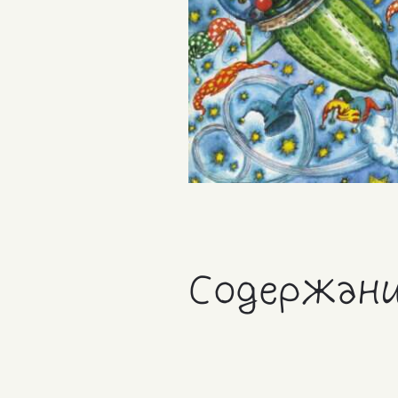
Содержан