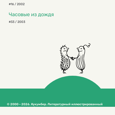
#16 / 2002
Часовые из дождя
#33 / 2003
© 2000 – 2026. Кукумбер. Литературный иллюстрированный
журнал для детей
Копирование материалов возможно только с разрешения редакторов