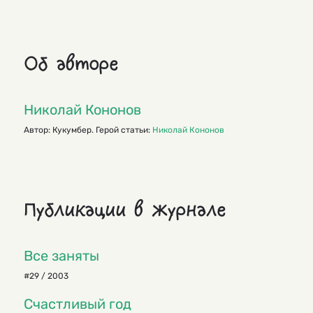
Об авторе
Николай Кононов
Автор: Кукумбер. Герой статьи:
Николай Кононов
Публикации в журнале
Все заняты
#29 / 2003
Счастливый год