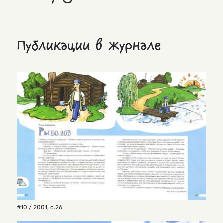
Публикации в журнале
#10 / 2001
,
с.26