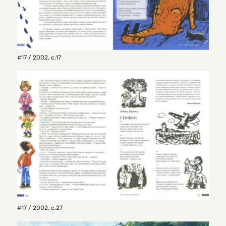
#17 / 2002
,
с.17
#17 / 2002
,
с.27