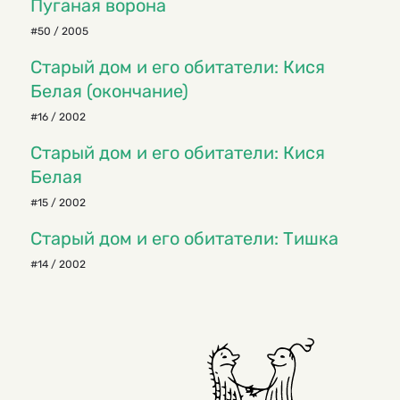
Пуганая ворона
#50 / 2005
Старый дом и его обитатели: Кися
Белая (окончание)
#16 / 2002
Старый дом и его обитатели: Кися
Белая
#15 / 2002
Старый дом и его обитатели: Тишка
#14 / 2002