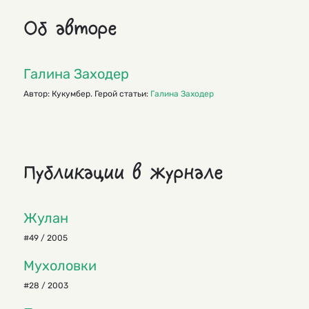
Об авторе
Галина Заходер
Автор: Кукумбер. Герой статьи:
Галина Заходер
Публикации в журнале
Жулан
#49 / 2005
Мухоловки
#28 / 2003