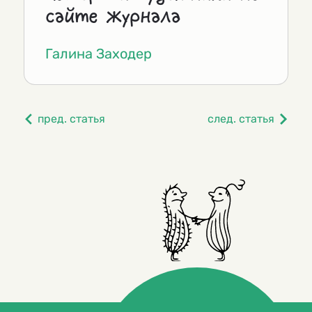
сайте журнала
Галина Заходер
пред. статья
след. статья