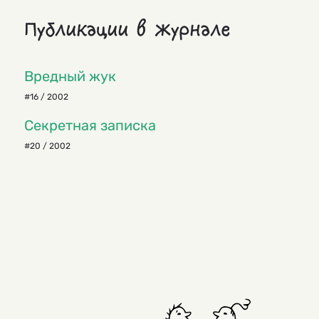
Публикации в журнале
Вредный жук
#16 / 2002
Секретная записка
#20 / 2002