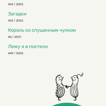
#24 / 2002
Загадки
#23 / 2002
Король со спущенным чулком
#6 / 2001
Лежу я в постели
#49 / 2005