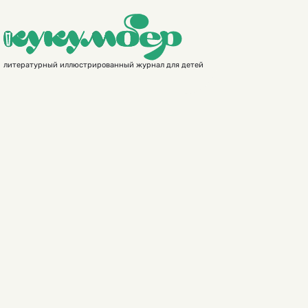
литературный иллюстрированный журнал для детей
я