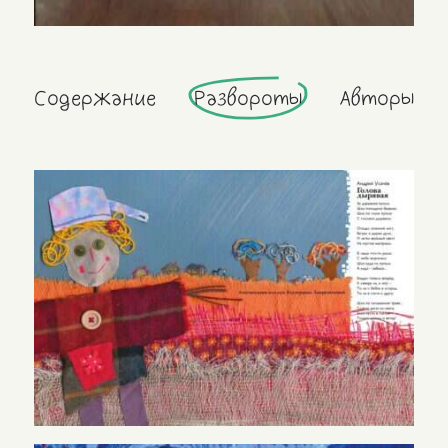
Содержание
Развороты
Авторы