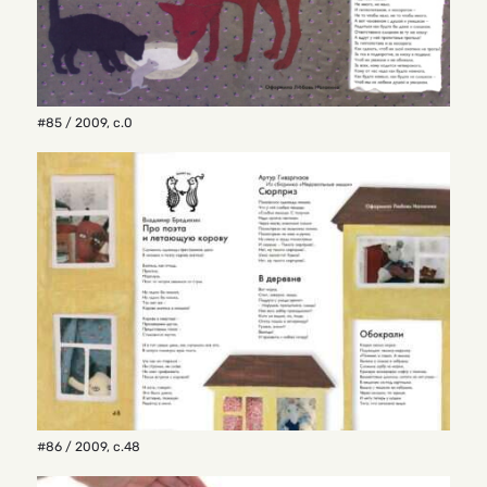
#85 / 2009
,
с.0
#86 / 2009
,
с.48