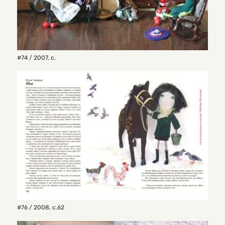
#74 / 2007
,
с.
#76 / 2008
,
с.62