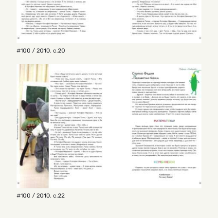
#100 / 2010
,
с.20
#100 / 2010
,
с.22