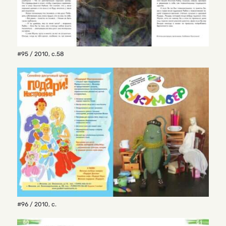
#95 / 2010
,
с.58
#96 / 2010
,
с.