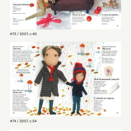
#73 / 2007
,
с.40
#74 / 2007
,
с.54