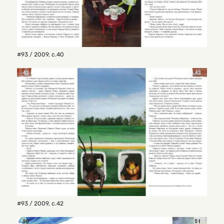
#93 / 2009
,
с.40
#93 / 2009
,
с.42