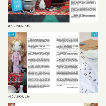
#90 / 2009
,
с.15
#90 / 2009
,
с.16