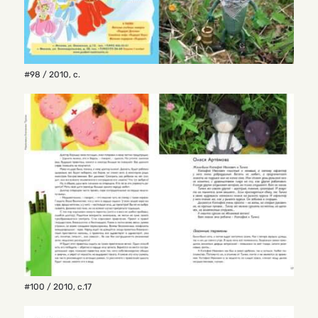
#98 / 2010
,
с.
#100 / 2010
,
с.17