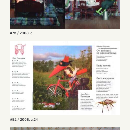
#78 / 2008
,
с.
#82 / 2008
,
с.24