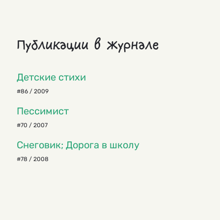
Публикации в журнале
Детские стихи
#86 / 2009
Пессимист
#70 / 2007
Снеговик; Дорога в школу
#78 / 2008