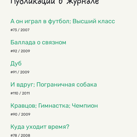
Публикации в журнале
А он играл в футбол; Высший класс
#73 / 2007
Баллада о связном
#92 / 2009
Дуб
#91 / 2009
И вдруг; Пограничная собака
#110 / 2011
Кравцов; Гимнастка; Чемпион
#90 / 2009
Куда уходит время?
#78 / 2008