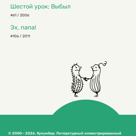
Шестой урок; Выбыл
#61 / 2006
Эх, папа!
#106 / 2011
© 2000 – 2026. Кукумбер. Литературный иллюстрированный