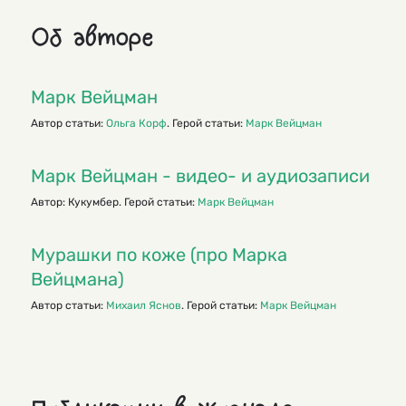
Об авторе
Марк Вейцман
Автор статьи:
Ольга Корф
. Герой статьи:
Марк Вейцман
Марк Вейцман - видео- и аудиозаписи
Автор: Кукумбер. Герой статьи:
Марк Вейцман
Мурашки по коже (про Марка
Вейцмана)
Автор статьи:
Михаил Яснов
. Герой статьи:
Марк Вейцман