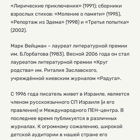
«Лирические приключения» (1991); сборники
взрослых стихов: «Моление о памяти» (1995),
«Репортаж из Эдема» (1998) и «Третья попытка»
(2002).
Марк Вейцман – лауреат литературной премии
им. Б.Горбатова (1983). Весной 2006 года он стал
лауреатом литературной премии «Круг
родства» им. Риталия Заславского,
учреждённой киевским журналом «Радуга».
С 1996 года писатель живет в Израиле, является
членом русскоязычного СП Израиля (и его
правления) и Международного ПЕН-центра. В
последнее время публикуется в различных
журналах. К огромному сожалению, широкой
детской аудитории в нашей стране его