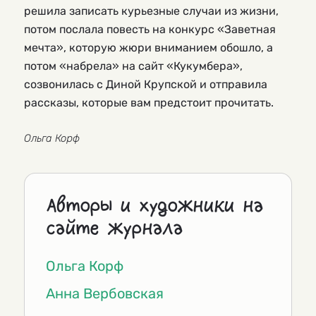
решила записать курьезные случаи из жизни,
потом послала повесть на конкурс «Заветная
мечта», которую жюри вниманием обошло, а
потом «набрела» на сайт «Кукумбера»,
созвонилась с Диной Крупской и отправила
рассказы, которые вам предстоит прочитать.
Ольга Корф
Авторы и художники на
сайте журнала
Ольга Корф
Анна Вербовская