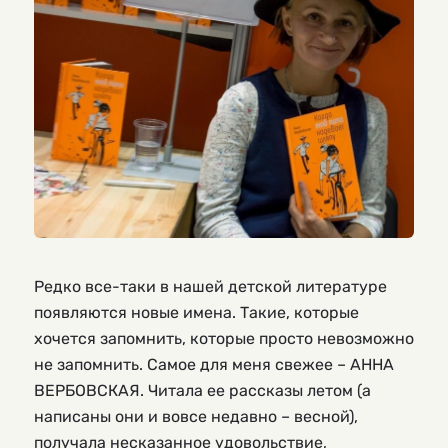
Редко все-таки в нашей детской литературе
появляются новые имена. Такие, которые
хочется запомнить, которые просто невозможно
не запомнить. Самое для меня свежее – АННА
ВЕРБОВСКАЯ. Читала ее рассказы летом (а
написаны они и вовсе недавно – весной),
получала несказанное удовольствие,