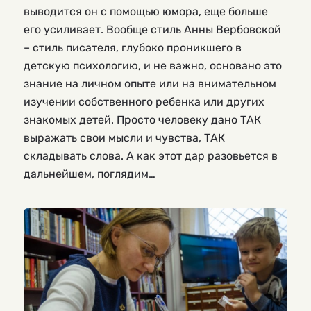
выводится он с помощью юмора, еще больше
его усиливает. Вообще стиль Анны Вербовской
– стиль писателя, глубоко проникшего в
детскую психологию, и не важно, основано это
знание на личном опыте или на внимательном
изучении собственного ребенка или других
знакомых детей. Просто человеку дано ТАК
выражать свои мысли и чувства, ТАК
складывать слова. А как этот дар разовьется в
дальнейшем, поглядим…