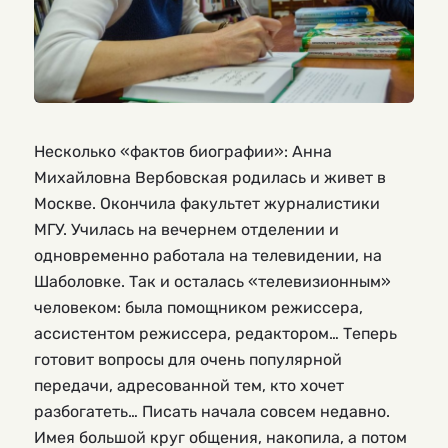
Несколько «фактов биографии»: Анна
Михайловна Вербовская родилась и живет в
Москве. Окончила факультет журналистики
МГУ. Училась на вечернем отделении и
одновременно работала на телевидении, на
Шаболовке. Так и осталась «телевизионным»
человеком: была помощником режиссера,
ассистентом режиссера, редактором… Теперь
готовит вопросы для очень популярной
передачи, адресованной тем, кто хочет
разбогатеть… Писать начала совсем недавно.
Имея большой круг общения, накопила, а потом