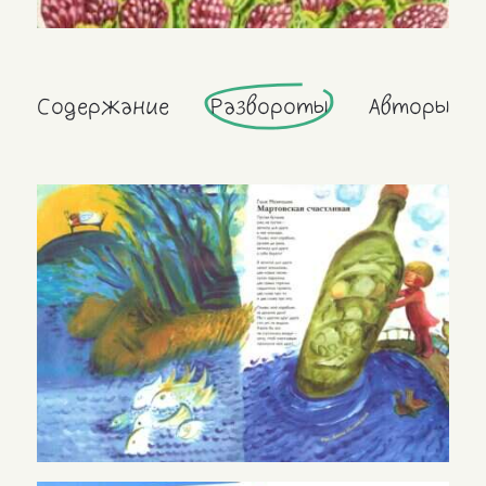
Содержание
Развороты
Авторы